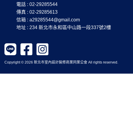
電話 : 02-29285544
傳真 : 02-29285613
信箱 :
a29285544@gmail.com
地址 : 234 新北市永和區中山路一段337號2樓
Copyright © 2026 新北市室內設計裝修商業同業公會 All rights reserved.