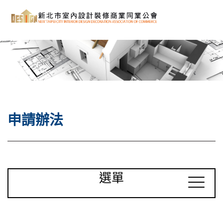
申請辦法
選單