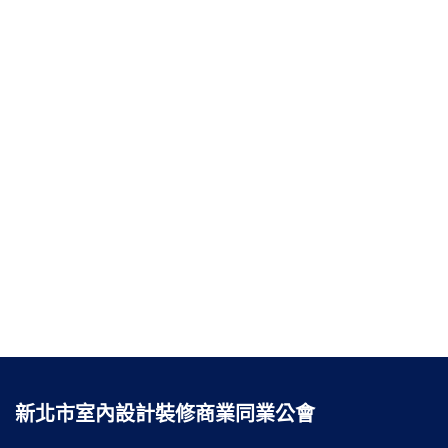
新北市室內設計裝修商業同業公會