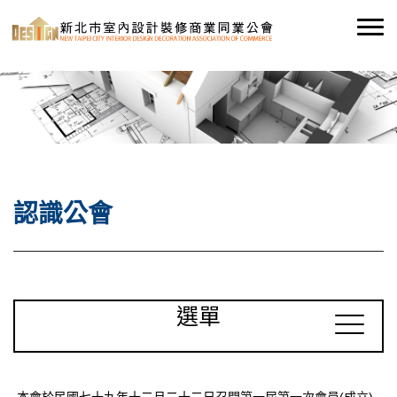
認識公會
選單
本會於民國七十九年十二月二十二日召開第一屆第一次會員(成立)