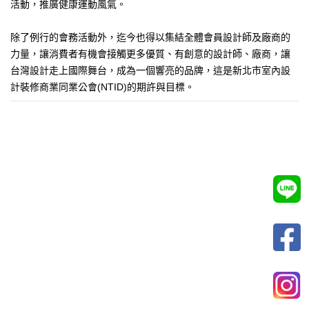
活動，推廣健康運動風氣。
除了例行的會務活動外，迄今也得以集結全體會員設計師及廠商的
力量，讓消費者有機會接觸更多優質、有創意的設計師、廠商，讓
台灣設計走上國際舞台，成為一個響亮的品牌，這是新北市室內設
計裝修商業同業公會(NTID)的期許與目標。