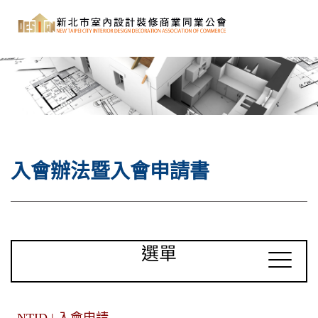
入會辦法暨入會申請書
選單
NTID | 入會申請