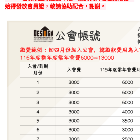
始得發放會員證，敬請協助配合，謝謝。