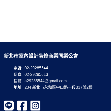
新北市室內設計裝修商業同業公會
電話 : 02-29285544
傳真 : 02-29285613
信箱 :
a29285544@gmail.com
地址 : 234 新北市永和區中山路一段337號2樓