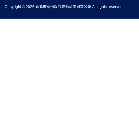
Copyright © 2026 新北市室內設計裝修商業同業公會 All rights reserved.