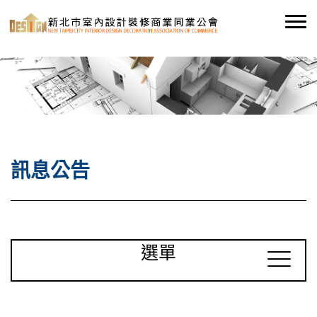
訊息公告
選單