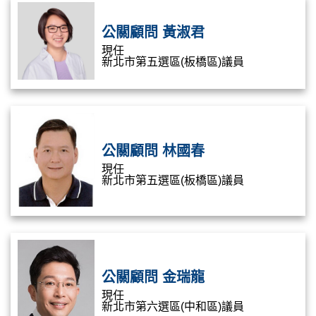
公關顧問 黃淑君
現任
新北市第五選區(板橋區)議員
公關顧問 林國春
現任
新北市第五選區(板橋區)議員
公關顧問 金瑞龍
現任
新北市第六選區(中和區)議員