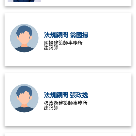
法規顧問 翁國揚
國揚建築師事務所
建築師
法規顧問 張政逸
張政逸建築師事務所
建築師