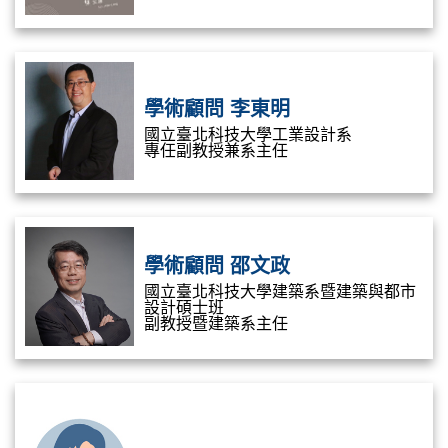
學術顧問 李東明
國立臺北科技大學工業設計系
專任副教授兼系主任
學術顧問 邵文政
國立臺北科技大學建築系暨建築與都市
設計碩士班
副教授暨建築系主任