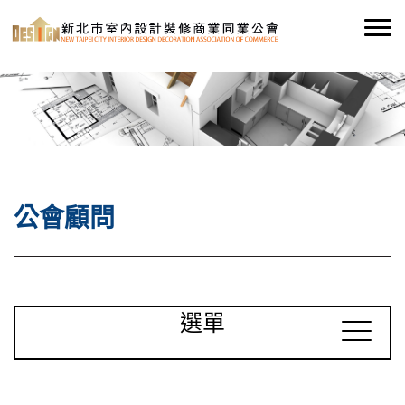
公會顧問
選單