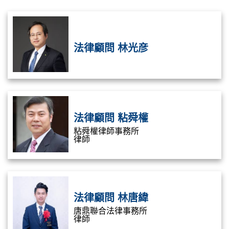
法律顧問 林光彦
法律顧問 粘舜權
粘舜權律師事務所
律師
法律顧問 林唐緯
唐鼎聯合法律事務所
律師