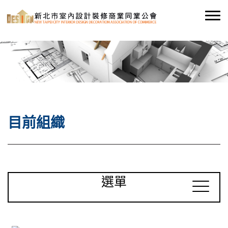
目前組織
選單