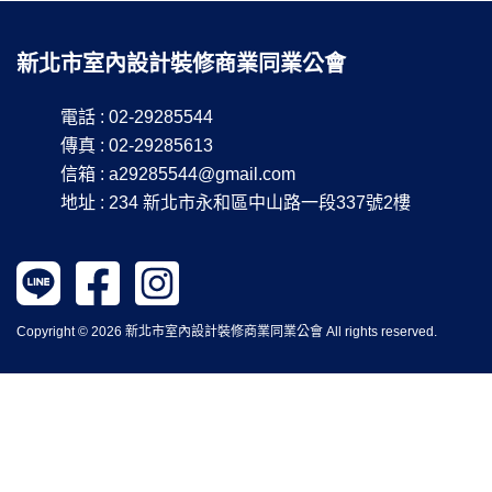
新北市室內設計裝修商業同業公會
電話 : 02-29285544
傳真 : 02-29285613
信箱 :
a29285544@gmail.com
地址 : 234 新北市永和區中山路一段337號2樓
Copyright © 2026 新北市室內設計裝修商業同業公會 All rights reserved.