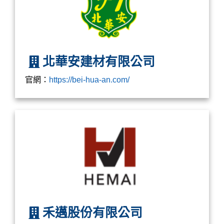
北華安建材有限公司
官網：
https://bei-hua-an.com/
禾邁股份有限公司