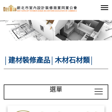
│建材裝修產品│木材石材類│
選單