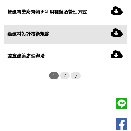
營建事業廢棄物再利用種類及管理方式
綠建材設計技術規範
違章建築處理辦法
1
2