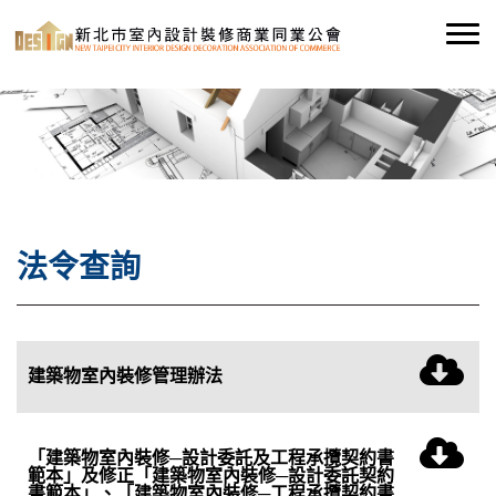
法令查詢
建築物室內裝修管理辦法
「建築物室內裝修─設計委託及工程承攬契約書
範本」及修正「建築物室內裝修─設計委託契約
書範本」、「建築物室內裝修─工程承攬契約書