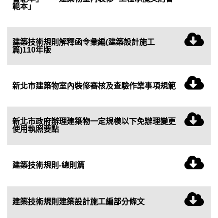
範本」
建築技術規則解釋函令彙編(建築設計施工
篇)110年版
新北市建築物室內裝修審核及查驗作業事項規範
新北市政府辦理建築物一定規模以下免辦理變更
使用執照要點
建築技術規則-總則篇
建築技術規則建築設計施工編部分條文