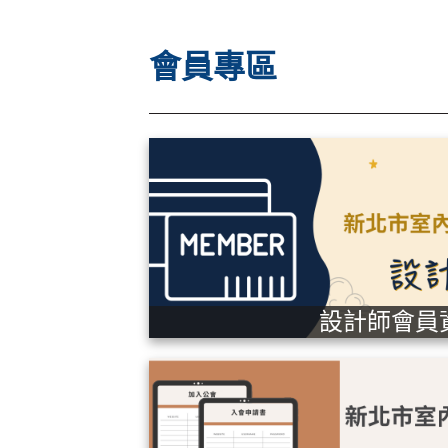
會員專區
設計師會員