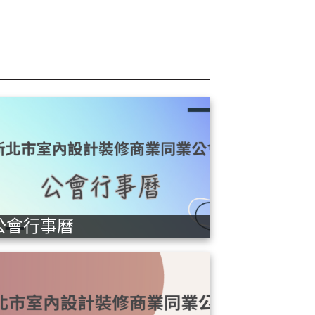
公會行事曆