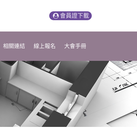
會員證下載
相關連結
線上報名
大會手冊