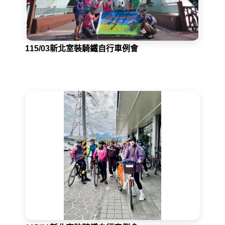
115/03新北室裝騎鐵自行車例會