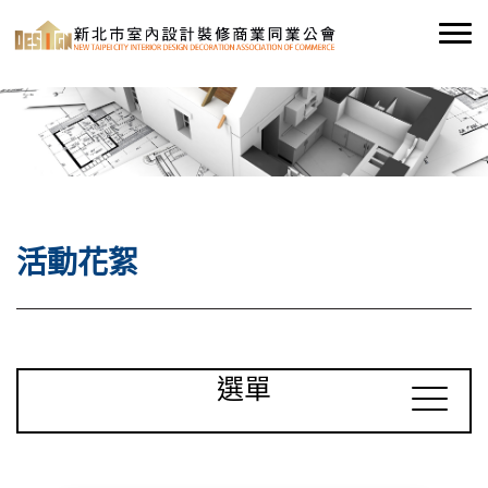
活動花絮
選單