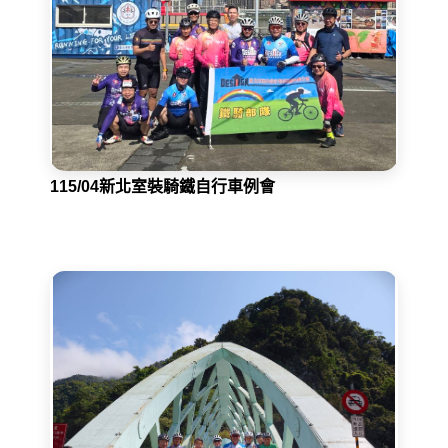
115/04新北室裝騎鐵自行車例會