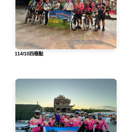
114/10四極點