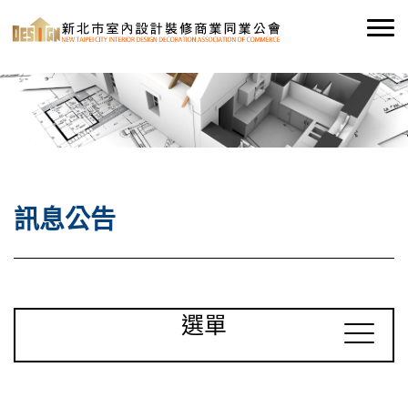
訊息公告
選單