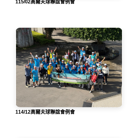
115/02高爾夫球聯誼會例會
114/12高爾夫球聯誼會例會