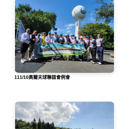
111/10高爾夫球聯誼會例會