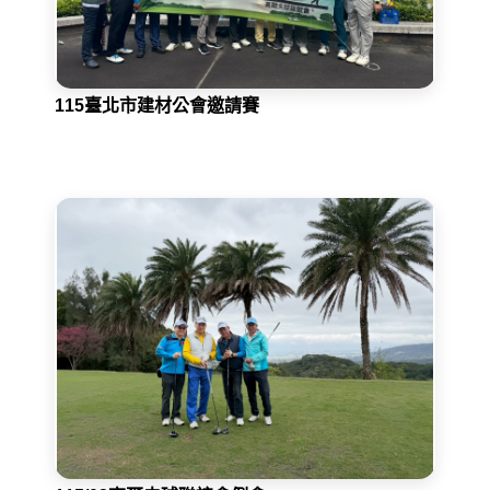
115臺北市建材公會邀請賽