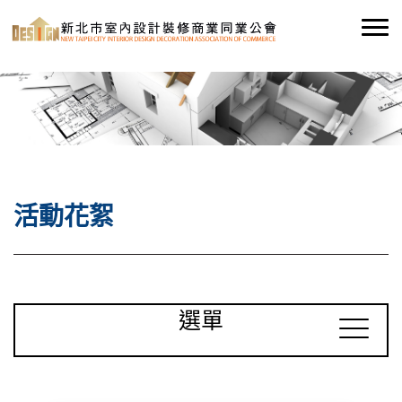
活動花絮
選單