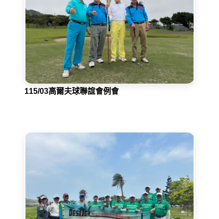
115/03高爾夫球聯誼會例會