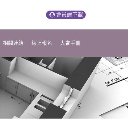
會員證下載
相關連結
線上報名
大會手冊