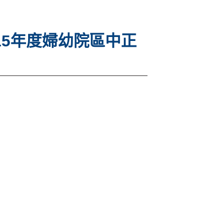
15年度婦幼院區中正